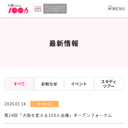
最新情報
スタディ
すべて
お知らせ
イベント
ツアー
2026.01.14
イベント
第14回「大阪を変える100人会議」オープンフォーラム