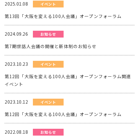
2025.01.08
イベント
第13回「大阪を変える100人会議」オープンフォーラム
2024.09.26
お知らせ
第7期世話人会議の開催と新体制のお知らせ
2023.10.23
イベント
第12回「大阪を変える100人会議」オープンフォーラム関連
イベント
2023.10.12
イベント
第12回「大阪を変える100人会議」オープンフォーラム
2022.08.18
お知らせ