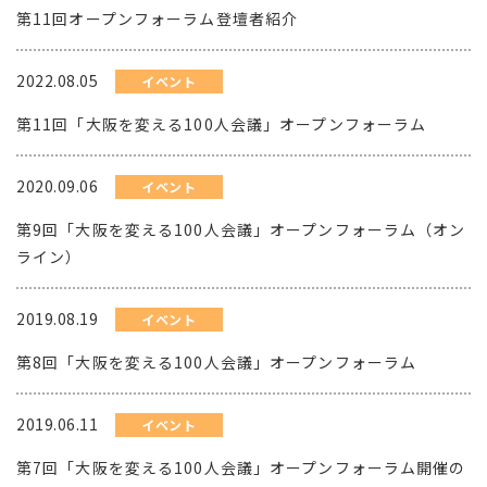
第11回オープンフォーラム登壇者紹介
2022.08.05
イベント
第11回「大阪を変える100人会議」オープンフォーラム
2020.09.06
イベント
第9回「大阪を変える100人会議」オープンフォーラム（オン
ライン）
2019.08.19
イベント
第8回「大阪を変える100人会議」オープンフォーラム
2019.06.11
イベント
第7回「大阪を変える100人会議」オープンフォーラム開催の