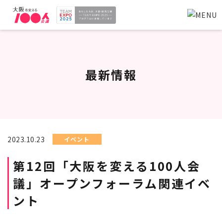
最新情報
2023.10.23
イベント
第12回「大阪を変える100人会
議」オープンフォーラム関連イベ
ント