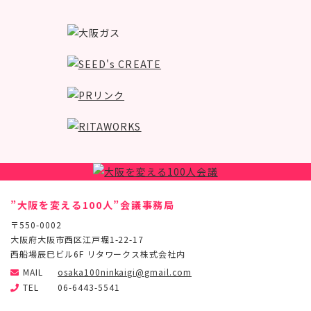
”大阪を変える100人”会議事務局
〒550-0002
大阪府大阪市西区江戸堀1-22-17
西船場辰巳ビル6F リタワークス株式会社内
MAIL
osaka100ninkaigi@gmail.com
TEL
06-6443-5541