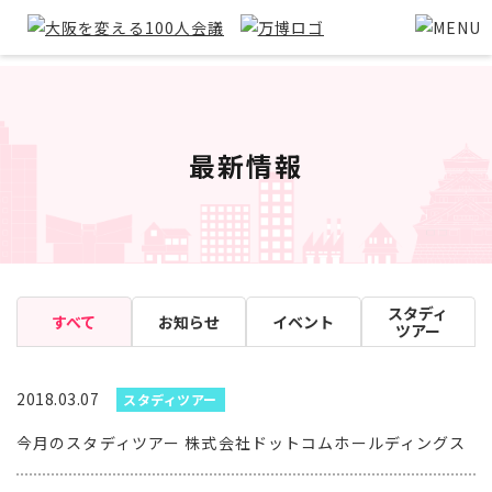
最新情報
スタディ
すべて
お知らせ
イベント
ツアー
2018.03.07
スタディツアー
今月のスタディツアー 株式会社ドットコムホールディングス