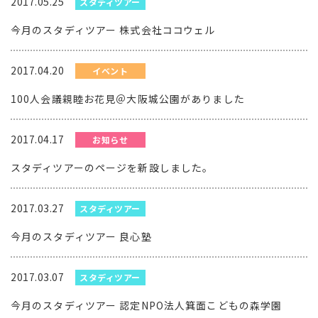
2017.05.25
スタディツアー
今月のスタディツアー 株式会社ココウェル
2017.04.20
イベント
100人会議親睦お花見＠大阪城公園がありました
2017.04.17
お知らせ
スタディツアーのページを新設しました。
2017.03.27
スタディツアー
今月のスタディツアー 良心塾
2017.03.07
スタディツアー
今月のスタディツアー 認定NPO法人箕面こどもの森学園