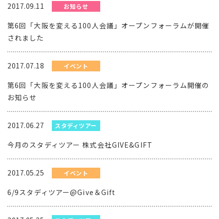
2017.09.11
お知らせ
第6回「大阪を変える100人会議」オープンフォーラムが開催
されました
2017.07.18
イベント
第6回「大阪を変える100人会議」オープンフォーラム開催の
お知らせ
2017.06.27
スタディツアー
今月のスタディツアー 株式会社GIVE&GIFT
2017.05.25
イベント
6/9スタディツアー@Give＆Gift