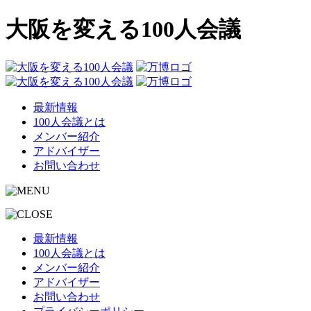
大阪を変える100人会議
最新情報
100人会議とは
メンバー紹介
アドバイザー
お問い合わせ
最新情報
100人会議とは
メンバー紹介
アドバイザー
お問い合わせ